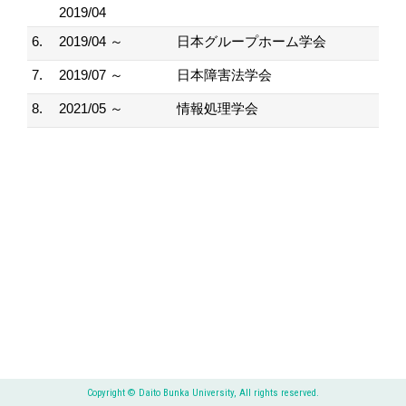
2019/04
6.
2019/04 ～
日本グループホーム学会
7.
2019/07 ～
日本障害法学会
8.
2021/05 ～
情報処理学会
Copyright © Daito Bunka University, All rights reserved.