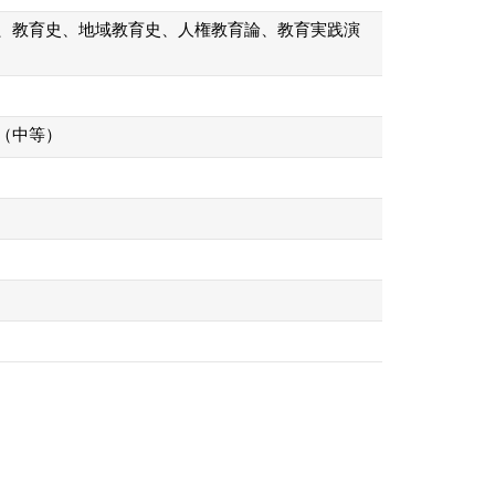
、教育史、地域教育史、人権教育論、教育実践演
（中等）