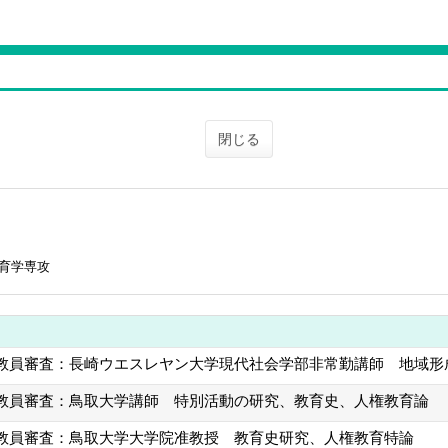
閉じる
教育学専攻
教員審査：長崎ウエスレヤン大学現代社会学部非常勤講師 地域形
教員審査：鳥取大学講師 特別活動の研究、教育史、人権教育論
教員審査：鳥取大学大学院准教授 教育史研究、人権教育特論