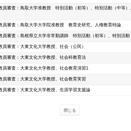
教員審査：鳥取大学准教授 特別活動（初等）、特別活動（中等）
教員審査：鳥取大学大学院准教授 教育史研究、人権教育特論
教員審査：島根県立大学非常勤講師 特別活動（初等）、特別活動
教員審査：大東文化大学教授、社会（公民）
教員審査：大東文化大学教授、社会科教育法
教員審査：大東文化大学教授、社会教育演習1
教員審査：大東文化大学教授、社会教育実習
教員審査：大東文化大学教授、生涯学習支援論
閉じる