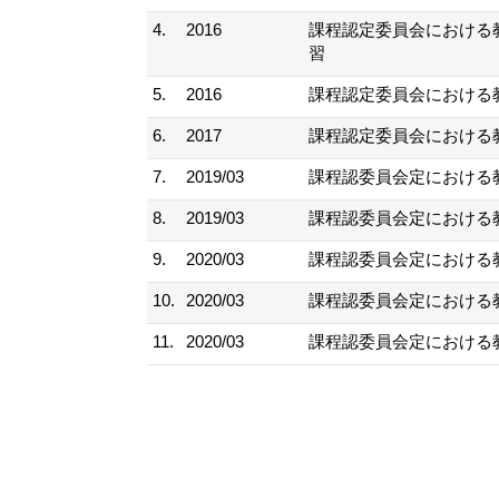
4.
2016
課程認定委員会における
習
5.
2016
課程認定委員会における
6.
2017
課程認定委員会における
7.
2019/03
課程認委員会定における
8.
2019/03
課程認委員会定における
9.
2020/03
課程認委員会定における
10.
2020/03
課程認委員会定における
11.
2020/03
課程認委員会定における