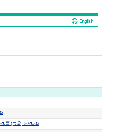
English
3
,13-20頁 (共著) 2020/03