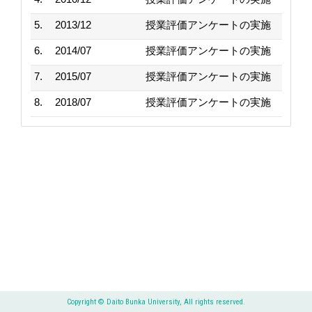
5.
2013/12
授業評価アンケートの実施
6.
2014/07
授業評価アンケートの実施
7.
2015/07
授業評価アンケートの実施
8.
2018/07
授業評価アンケートの実施
Copyright © Daito Bunka University, All rights reserved.