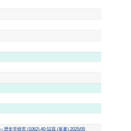
1062),40-52頁 (単著) 2025/05