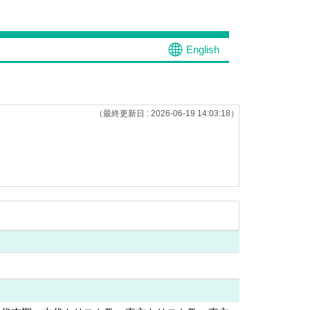
English
（最終更新日 : 2026-06-19 14:03:18）