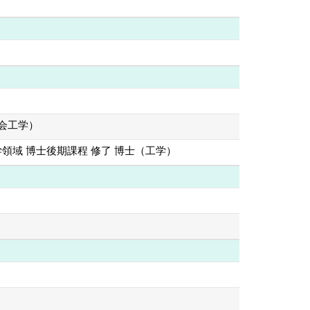
社会工学）
領域 博士後期課程 修了 博士（工学）