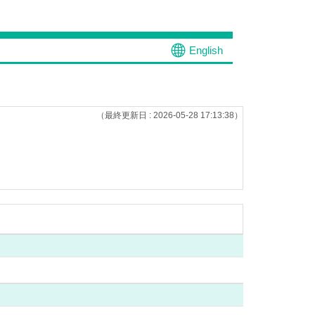
English
（最終更新日 : 2026-05-28 17:13:38）