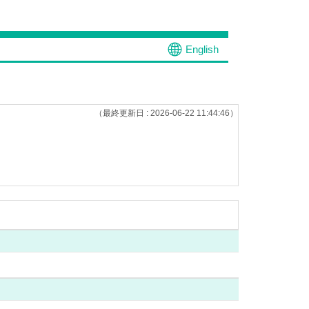
English
（最終更新日 : 2026-06-22 11:44:46）