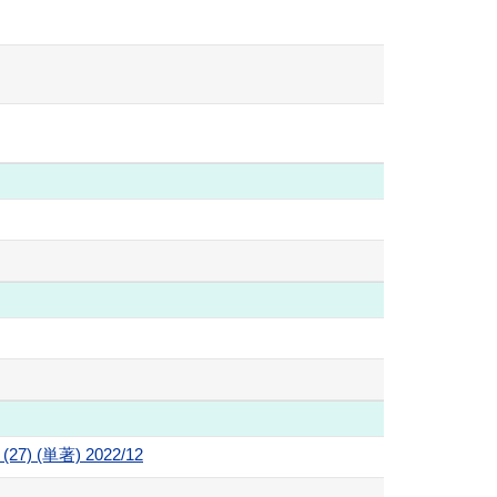
単著) 2022/12