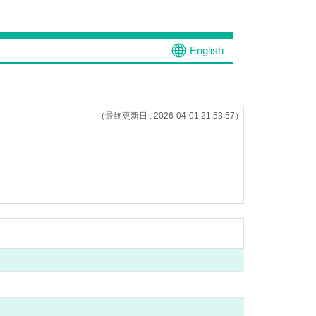
English
（最終更新日 : 2026-04-01 21:53:57）