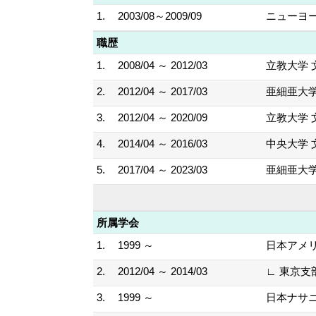
1.
2003/08～2009/09
ニューヨー
職歴
1.
2008/04 ～ 2012/03
立教大学 
2.
2012/04 ～ 2017/03
亜細亜大学
3.
2012/04 ～ 2020/09
立教大学 
4.
2014/04 ～ 2016/03
中央大学 
5.
2017/04 ～ 2023/03
亜細亜大学
所属学会
1.
1999 ～
日本アメ
2.
2012/04 ～ 2014/03
∟ 東京
3.
1999 ～
日本ナサ