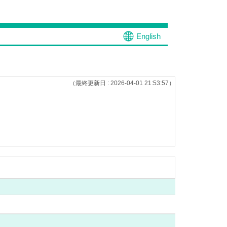
English
（最終更新日 : 2026-04-01 21:53:57）