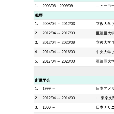
1.
2003/08～2009/09
ニューヨー
職歴
1.
2008/04 ～ 2012/03
立教大学 
2.
2012/04 ～ 2017/03
亜細亜大学
3.
2012/04 ～ 2020/09
立教大学 
4.
2014/04 ～ 2016/03
中央大学 
5.
2017/04 ～ 2023/03
亜細亜大学
所属学会
1.
1999 ～
日本アメ
2.
2012/04 ～ 2014/03
∟ 東京
3.
1999 ～
日本ナサ