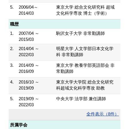
5.
2006/04～
東京大学 総合文化研究科 超域
2014/03
文化科学専攻 博士（学術）
職歴
1.
2007/04 ～
駒沢女子大学 非常勤講師
2015/03
2.
2014/04 ～
明星大学 人文学部日本文化学
2022/03
科 非常勤講師
3.
2014/09 ～
東京大学 教養学部英語部会 非
2016/09
常勤講師
4.
2016/10 ～
東京大学大学院 総合文化研究
2019/09
科超域文化科学専攻 助教
5.
2019/09 ～
中央大学 法学部 兼任講師
2022/03
全件表示（8件）
所属学会