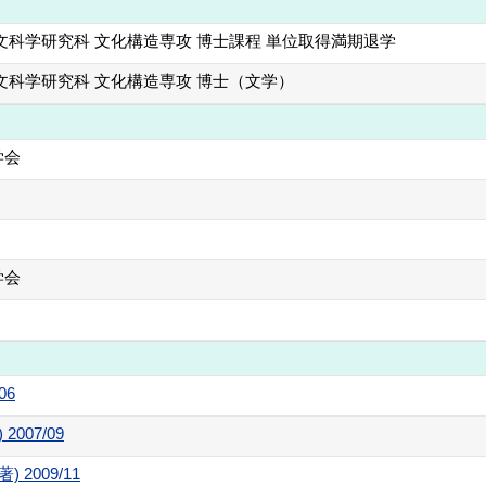
文科学研究科 文化構造専攻 博士課程 単位取得満期退学
文科学研究科 文化構造専攻 博士（文学）
学会
学会
06
007/09
2009/11