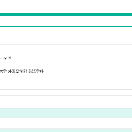
aoyuki
大学 外国語学部 英語学科