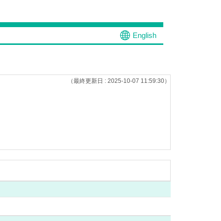
English
（最終更新日 : 2025-10-07 11:59:30）