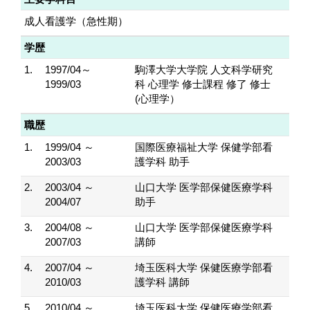
成人看護学（急性期）
学歴
1.
1997/04～
駒澤大学大学院 人文科学研究
1999/03
科 心理学 修士課程 修了 修士
(心理学）
職歴
1.
1999/04 ～
国際医療福祉大学 保健学部看
2003/03
護学科 助手
2.
2003/04 ～
山口大学 医学部保健医療学科
2004/07
助手
3.
2004/08 ～
山口大学 医学部保健医療学科
2007/03
講師
4.
2007/04 ～
埼玉医科大学 保健医療学部看
2010/03
護学科 講師
5.
2010/04 ～
埼玉医科大学 保健医療学部看