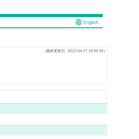
English
（最終更新日 : 2022-04-27 16:04:16）