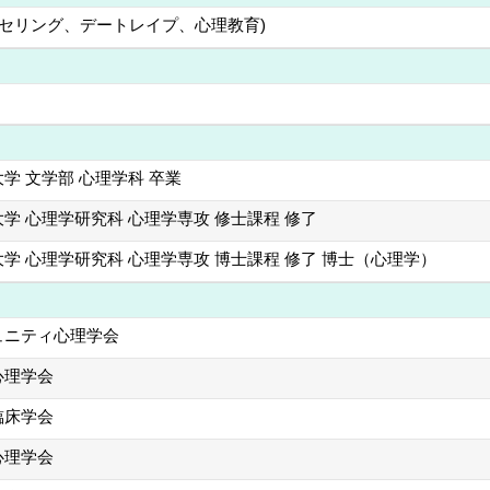
ンセリング、デートレイプ、心理教育)
学 文学部 心理学科 卒業
学 心理学研究科 心理学専攻 修士課程 修了
学 心理学研究科 心理学専攻 博士課程 修了 博士（心理学）
ュニティ心理学会
心理学会
臨床学会
心理学会