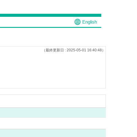
English
（最終更新日 : 2025-05-01 16:40:48）