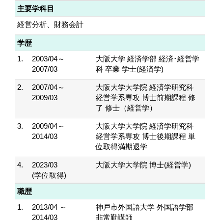
主要学科目
経営分析、財務会計
学歴
1.
2003/04～
大阪大学 経済学部 経済･経営学
2007/03
科 卒業 学士(経済学)
2.
2007/04～
大阪大学大学院 経済学研究科
2009/03
経営学系専攻 博士前期課程 修
了 修士（経営学）
3.
2009/04～
大阪大学大学院 経済学研究科
2014/03
経営学系専攻 博士後期課程 単
位取得満期退学
4.
2023/03
大阪大学大学院 博士(経営学)
(学位取得)
職歴
1.
2013/04 ～
神戸市外国語大学 外国語学部
2014/03
非常勤講師