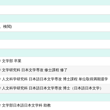
、検閲)
 文学部 卒業
 文学研究科 日本文学専攻 修士課程 修了
 人文科学研究科 日本語日本文学専攻 博士課程 単位取得満期退学
 人文科学研究科 日本語日本文学専攻 博士（日本語日本文学）
 文学部日本語日本文学科 助教