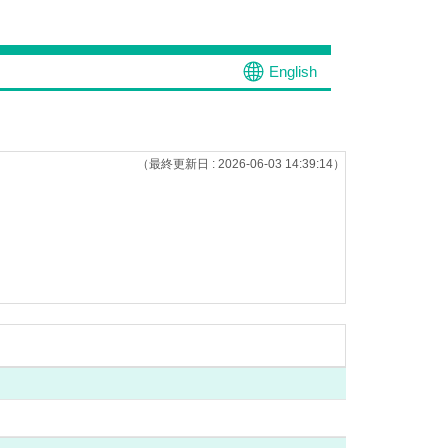
English
（最終更新日 : 2026-06-03 14:39:14）