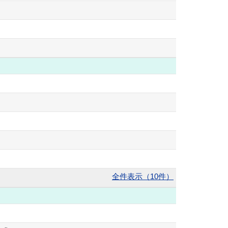
全件表示（10件）