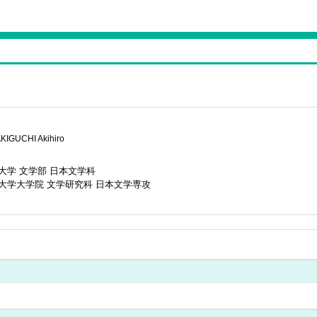
KIGUCHI Akihiro
大学 文学部 日本文学科
大学大学院 文学研究科 日本文学専攻