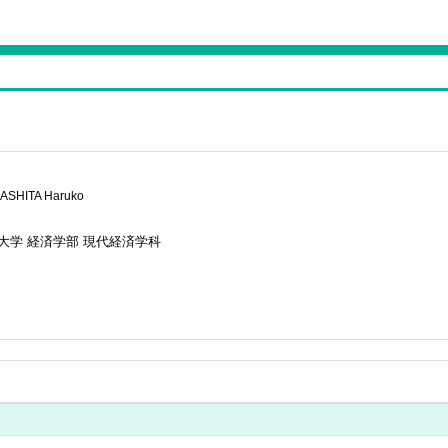
ASHITA Haruko
大学 経済学部 現代経済学科