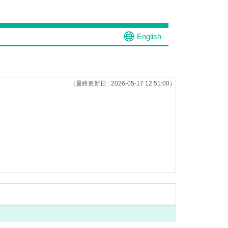
English
（最終更新日 : 2026-05-17 12:51:00）