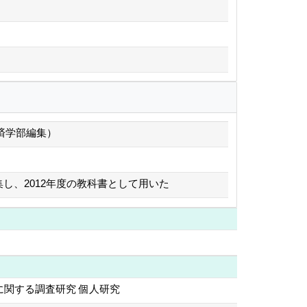
学経済学部編集）
し、2012年度の教科書として用いた
関する調査研究 個人研究