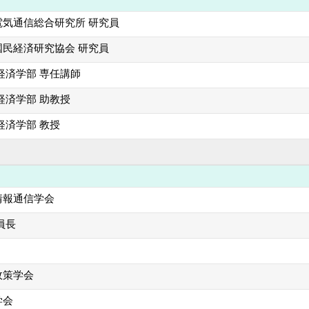
電気通信総合研究所 研究員
国民経済研究協会 研究員
経済学部 専任講師
経済学部 助教授
経済学部 教授
情報通信学会
員長
政策学会
学会