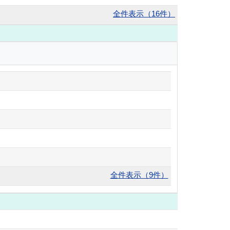
全件表示（16件）
全件表示（9件）