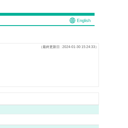
English
（最終更新日 : 2024-01-30 15:24:33）