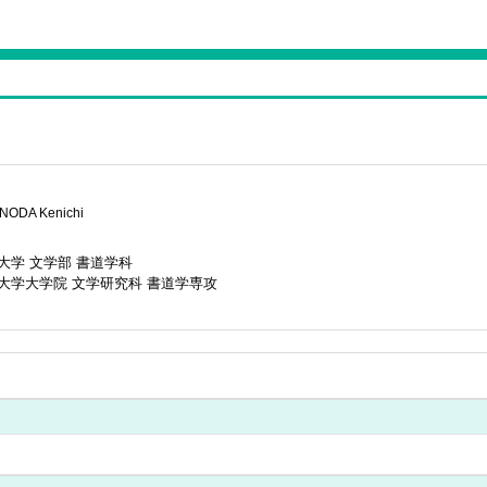
NODA Kenichi
大学 文学部 書道学科
大学大学院 文学研究科 書道学専攻