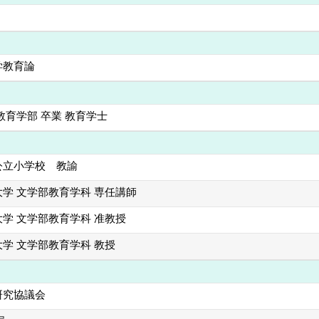
学教育論
教育学部 卒業 教育学士
公立小学校 教諭
学 文学部教育学科 専任講師
学 文学部教育学科 准教授
学 文学部教育学科 教授
研究協議会