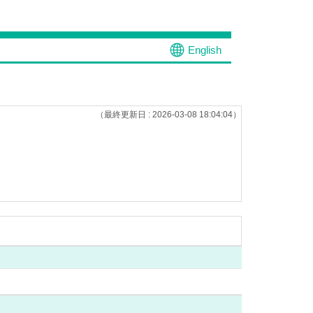
English
（最終更新日 : 2026-03-08 18:04:04）