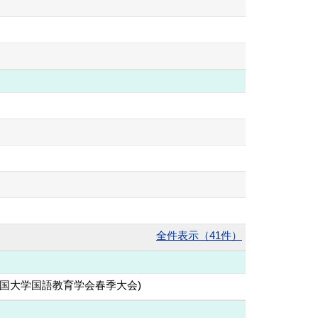
全件表示（41件）
全国大学国語教育学会春季大会)