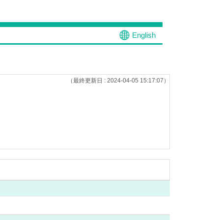
English
（最終更新日 : 2024-04-05 15:17:07）