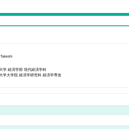
Takeshi
大学 経済学部 現代経済学科
大学大学院 経済学研究科 経済学専攻