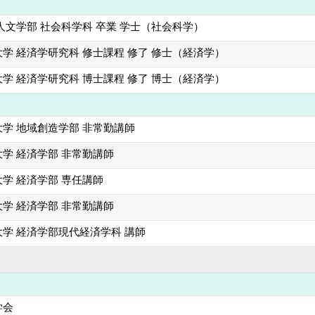
人文学部 社会科学科 卒業 学士（社会科学）
学 経済学研究科 修士課程 修了 修士（経済学）
学 経済学研究科 博士課程 修了 博士（経済学）
学 地域創造学部 非常勤講師
学 経済学部 非常勤講師
学 経済学部 専任講師
学 経済学部 非常勤講師
学 経済学部現代経済学科 講師
学会