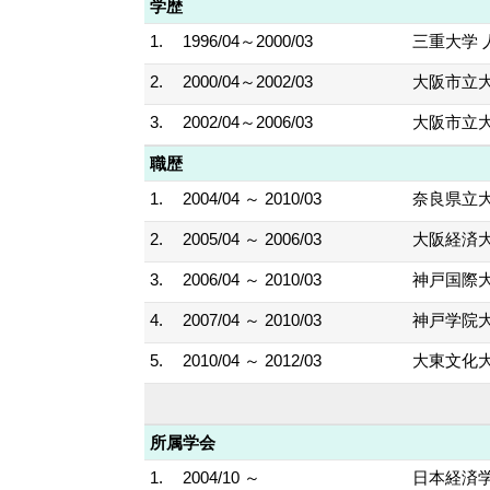
学歴
1.
1996/04～2000/03
三重大学 
2.
2000/04～2002/03
大阪市立大
3.
2002/04～2006/03
大阪市立大
職歴
1.
2004/04 ～ 2010/03
奈良県立大
2.
2005/04 ～ 2006/03
大阪経済大
3.
2006/04 ～ 2010/03
神戸国際大
4.
2007/04 ～ 2010/03
神戸学院大
5.
2010/04 ～ 2012/03
大東文化大
所属学会
1.
2004/10 ～
日本経済