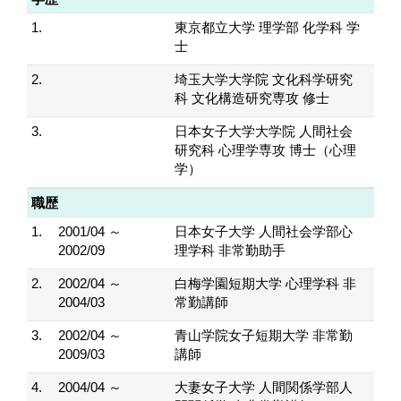
1.
東京都立大学 理学部 化学科 学
士
2.
埼玉大学大学院 文化科学研究
科 文化構造研究専攻 修士
3.
日本女子大学大学院 人間社会
研究科 心理学専攻 博士（心理
学）
職歴
1.
2001/04 ～
日本女子大学 人間社会学部心
2002/09
理学科 非常勤助手
2.
2002/04 ～
白梅学園短期大学 心理学科 非
2004/03
常勤講師
3.
2002/04 ～
青山学院女子短期大学 非常勤
2009/03
講師
4.
2004/04 ～
大妻女子大学 人間関係学部人