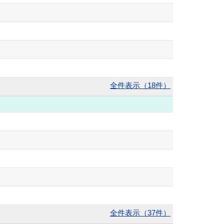
全件表示（18件）
全件表示（37件）