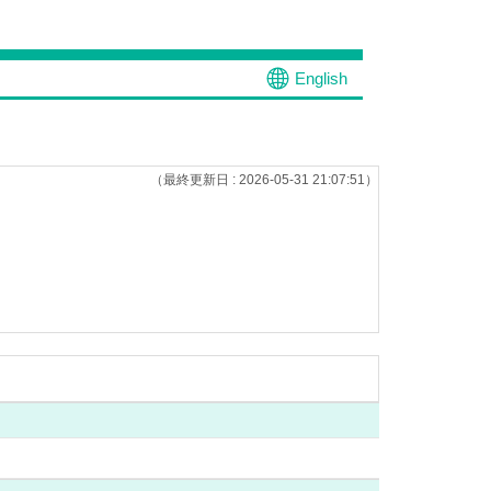
English
（最終更新日 : 2026-05-31 21:07:51）