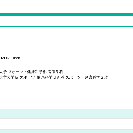
IMORI Hiroki
大学 スポーツ・健康科学部 看護学科
大学大学院 スポーツ･健康科学研究科 スポーツ・健康科学専攻