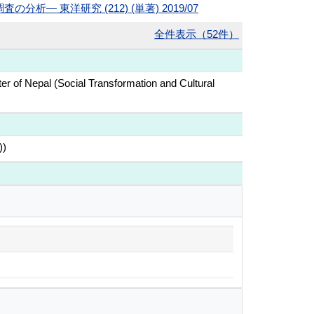
東洋研究 (212) (単著) 2019/07
全件表示（52件）
er of Nepal (Social Transformation and Cultural
))