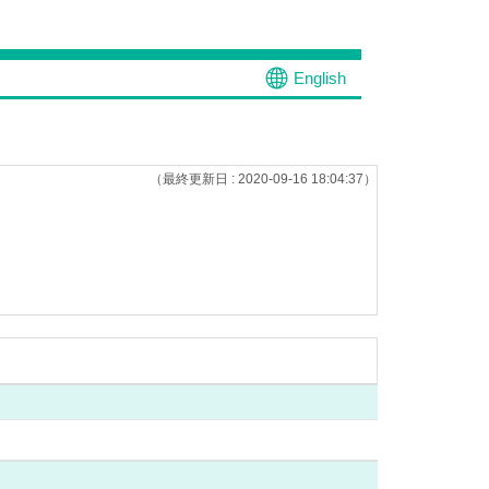
English
（最終更新日 : 2020-09-16 18:04:37）