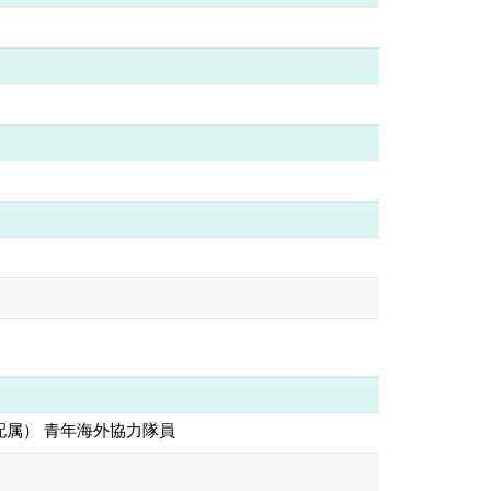
属） 青年海外協力隊員