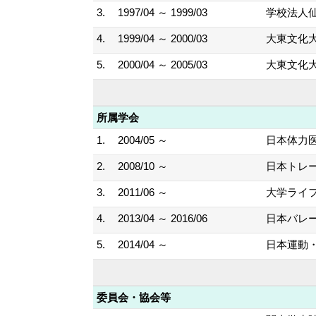
3.
1997/04 ～ 1999/03
学校法人
4.
1999/04 ～ 2000/03
大東文化大
5.
2000/04 ～ 2005/03
大東文化大
所属学会
1.
2004/05 ～
日本体力
2.
2008/10 ～
日本トレ
3.
2011/06 ～
大学ライ
4.
2013/04 ～ 2016/06
日本バレ
5.
2014/04 ～
日本運動
委員会・協会等