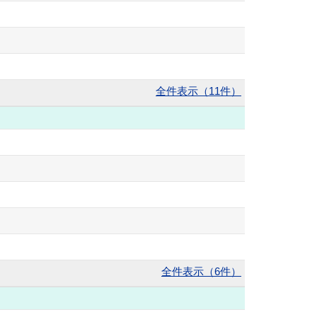
全件表示（11件）
全件表示（6件）