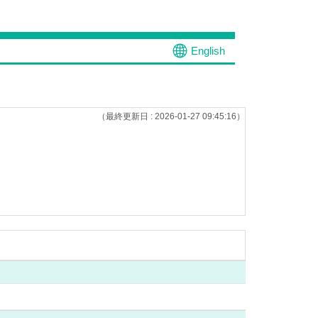
English
（最終更新日 : 2026-01-27 09:45:16）