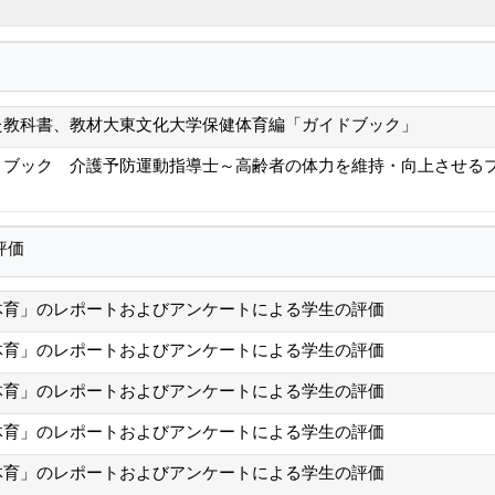
た教科書、教材大東文化大学保健体育編「ガイドブック」
ブック 介護予防運動指導士～高齢者の体力を維持・向上させるプロ
評価
体育」のレポートおよびアンケートによる学生の評価
体育」のレポートおよびアンケートによる学生の評価
体育」のレポートおよびアンケートによる学生の評価
体育」のレポートおよびアンケートによる学生の評価
体育」のレポートおよびアンケートによる学生の評価