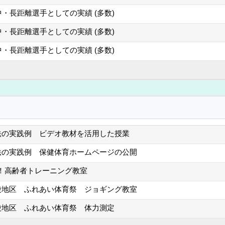
・長距離選手としての実績 (多数)
・長距離選手としての実績 (多数)
・長距離選手としての実績 (多数)
法の実践例 ビデオ教材を活用した授業
法の実践例 保健体育ホームページの公開
P！高齢者トレーニング教室
陵地区 ふれあい体育祭 ジョギング教室
陵地区 ふれあい体育祭 体力測定