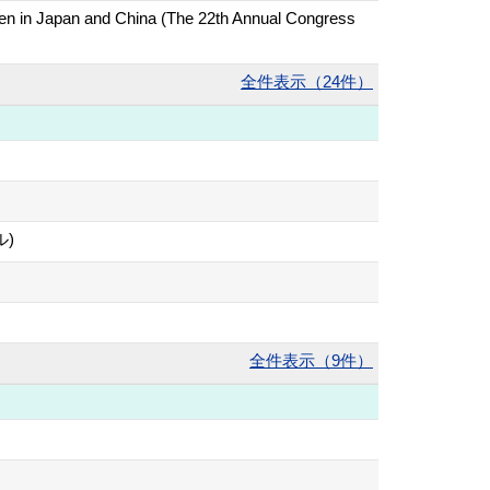
ildren in Japan and China (The 22th Annual Congress
全件表示（24件）
)
全件表示（9件）