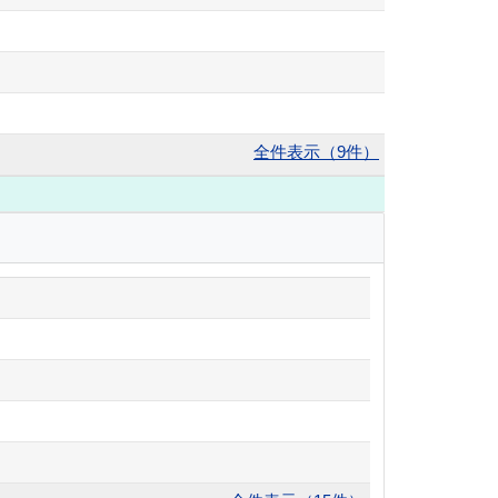
全件表示（9件）