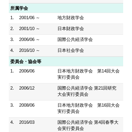
所属学会
1.
2001/06 ～
地方財政学会
2.
2001/10 ～
日本財政学会
3.
2006/06 ～
国際公共経済学会
4.
2016/10 ～
日本社会学会
委員会・協会等
1.
2006/06
日本地方財政学会 第14回大会
実行委員会
2.
2006/12
国際公共経済学会 第21回研究
大会実行委員会
3.
2008/06
日本地方財政学会 第16回大会
実行委員会
4.
2016/03
国際公共経済学会 第4回春季大
会実行委員会