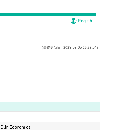
English
（最終更新日 : 2023-03-05 19:38:04）
 Economics