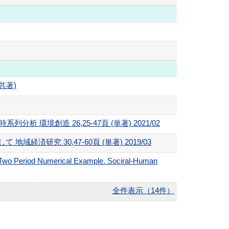
 (共著)
環境創造 26,25-47頁 (単著) 2021/02
研究 30,47-60頁 (単著) 2019/03
ve Two Period Numerical Example. Sociral-Human
全件表示（14件）