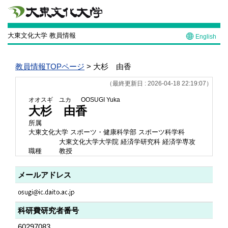
大東文化大学 教員情報
English
教員情報TOPページ
> 大杉 由香
（最終更新日 : 2026-04-18 22:19:07）
オオスギ ユカ
OOSUGI Yuka
大杉 由香
所属
大東文化大学 スポーツ・健康科学部 スポーツ科学科
大東文化大学大学院 経済学研究科 経済学専攻
職種
教授
メールアドレス
科研費研究者番号
60297083