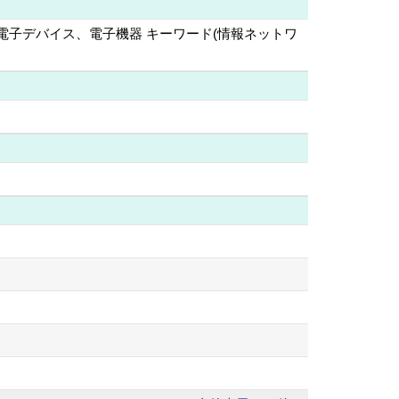
学, 電子デバイス、電子機器 キーワード(情報ネットワ