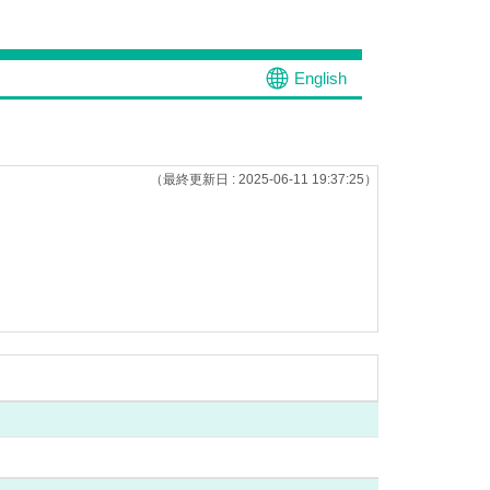
English
（最終更新日 : 2025-06-11 19:37:25）