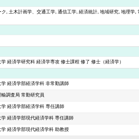
ク, 土木計画学、交通工学, 通信工学, 経済統計, 地域研究, 地理
学 経済学研究科 経済学専攻 修士課程 修了 修士（経済学）
学 経済学部経済学科 非常勤講師
運輸調査局 常勤研究員
学 経済学部経済学科 専任講師
学 経済学部現代経済学科 専任講師
学 経済学部現代経済学科 助教授