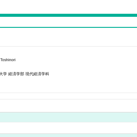
Toshinori
大学 経済学部 現代経済学科