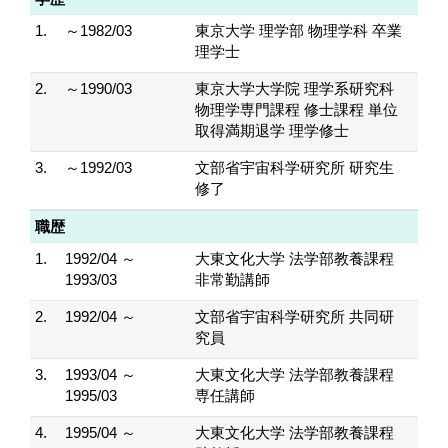
1.
～1982/03
東京大学 理学部 物理学科 卒業
理学士
2.
～1990/03
東京大学大学院 理学系研究科
物理学専門課程 修士課程 単位
取得満期退学 理学修士
3.
～1992/03
文部省宇宙科学研究所 研究生
修了
職歴
1.
1992/04 ～
大東文化大学 法学部教養課程
1993/03
非常勤講師
2.
1992/04 ～
文部省宇宙科学研究所 共同研
究員
3.
1993/04 ～
大東文化大学 法学部教養課程
1995/03
専任講師
4.
1995/04 ～
大東文化大学 法学部教養課程