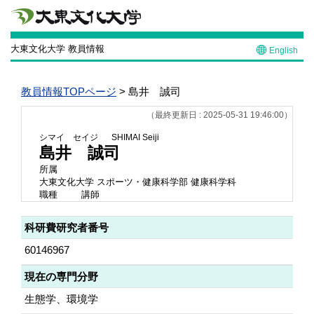
大東文化大学 教員情報
English
教員情報TOPページ
> 島井 誠司
（最終更新日 : 2025-05-31 19:46:00）
シマイ セイジ
SHIMAI Seiji
島井 誠司
所属
大東文化大学 スポーツ・健康科学部 健康科学科
職種
講師
科研費研究者番号
60146967
現在の専門分野
生態学、環境学