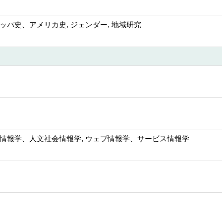
ッパ史、アメリカ史, ジェンダー, 地域研究
情報学、人文社会情報学, ウェブ情報学、サービス情報学