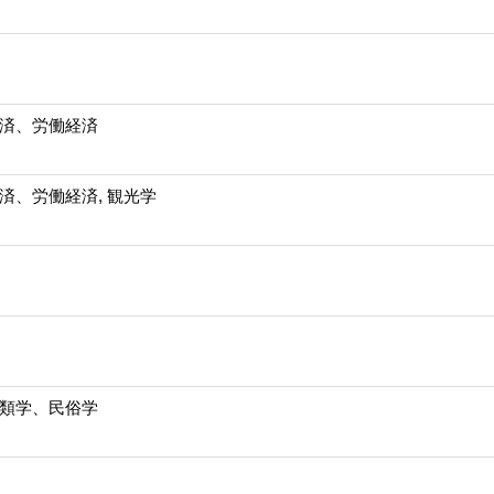
済、労働経済
済、労働経済, 観光学
類学、民俗学