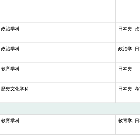
 政治学科
日本史, 
 政治学科
政治学, 
 教育学科
日本史
 歴史文化学科
日本史, 
 教育学科
教育学, 