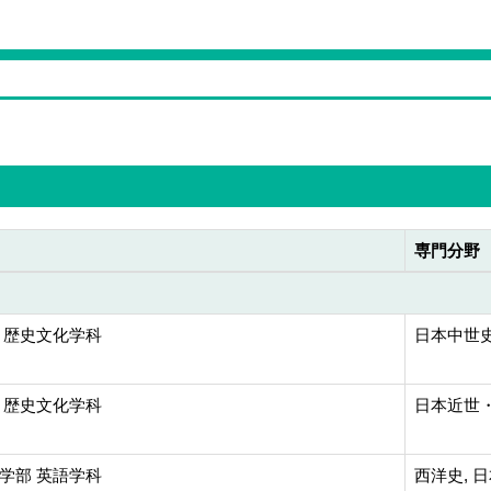
専門分野
 歴史文化学科
日本中世
 歴史文化学科
日本近世・
学部 英語学科
西洋史, 