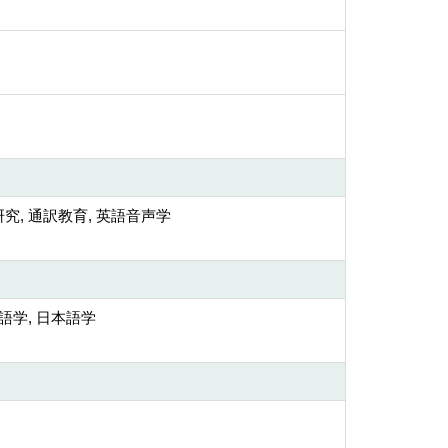
究, 通訳教育, 英語音声学
英語学, 日本語学