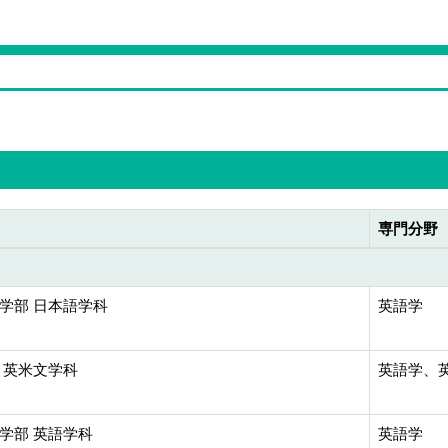
専門分野
学部 日本語学科
英語学
 英米文学科
英語学、英
学部 英語学科
英語学