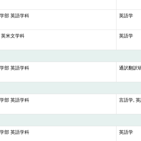
学部 英語学科
英語学
 英米文学科
英語学
学部 英語学科
通訳翻訳研
学部 英語学科
言語学, 
学部 英語学科
英語学