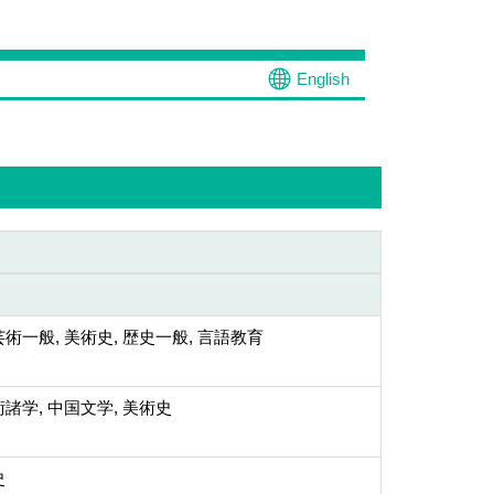
English
術一般, 美術史, 歴史一般, 言語教育
諸学, 中国文学, 美術史
史