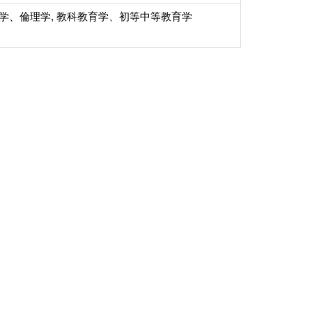
哲学、倫理学, 教科教育学、初等中等教育学