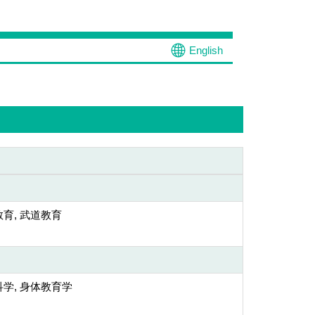
English
育, 武道教育
学, 身体教育学