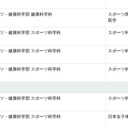
ツ・健康科学部 健康科学科
スポーツ医
医学
ツ・健康科学部 スポーツ科学科
スポーツ
ツ・健康科学部 スポーツ科学科
スポーツ
ツ・健康科学部 スポーツ科学科
スポーツ
ツ・健康科学部 スポーツ科学科
スポーツ
ツ・健康科学部 スポーツ科学科
日本女子