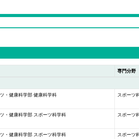
専門分野
ツ・健康科学部 健康科学科
スポーツ
ツ・健康科学部 スポーツ科学科
スポーツ
ツ・健康科学部 スポーツ科学科
スポーツ