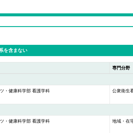
系を含まない
専門分野
ツ・健康科学部 看護学科
公衆衛生看
ツ・健康科学部 看護学科
地域・在