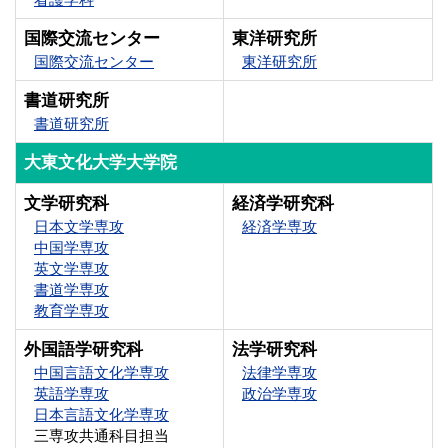
国際交流センター
東洋研究所
国際交流センター
東洋研究所
書道研究所
書道研究所
大東文化大学大学院
文学研究科
経済学研究科
日本文学専攻
経済学専攻
中国学専攻
英文学専攻
書道学専攻
教育学専攻
外国語学研究科
法学研究科
中国言語文化学専攻
法律学専攻
英語学専攻
政治学専攻
日本言語文化学専攻
三専攻共通科目担当