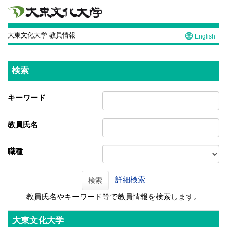
大東文化大学 教員情報
English
検索
キーワード
教員氏名
職種
詳細検索
検索
教員氏名やキーワード等で教員情報を検索します。
大東文化大学