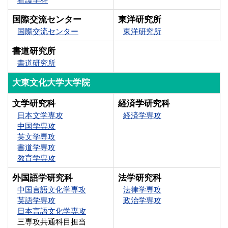
国際交流センター
東洋研究所
国際交流センター
東洋研究所
書道研究所
書道研究所
大東文化大学大学院
文学研究科
経済学研究科
日本文学専攻
経済学専攻
中国学専攻
英文学専攻
書道学専攻
教育学専攻
外国語学研究科
法学研究科
中国言語文化学専攻
法律学専攻
英語学専攻
政治学専攻
日本言語文化学専攻
三専攻共通科目担当