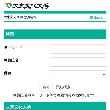
大東文化大学 教員情報
English
検索
キーワード
教員氏名
職種
詳細検索
検索
教員氏名やキーワード等で教員情報を検索します。
大東文化大学