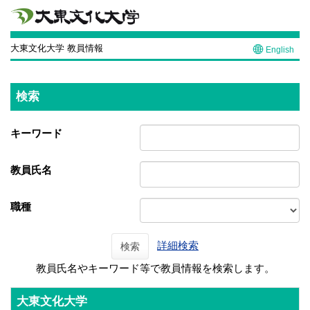
大東文化大学 教員情報
English
検索
キーワード
教員氏名
職種
詳細検索
検索
教員氏名やキーワード等で教員情報を検索します。
大東文化大学