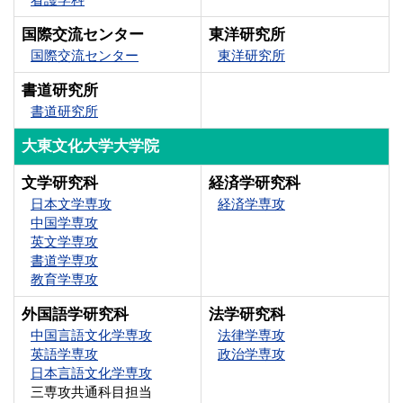
国際交流センター
東洋研究所
国際交流センター
東洋研究所
書道研究所
書道研究所
大東文化大学大学院
文学研究科
経済学研究科
日本文学専攻
経済学専攻
中国学専攻
英文学専攻
書道学専攻
教育学専攻
外国語学研究科
法学研究科
中国言語文化学専攻
法律学専攻
英語学専攻
政治学専攻
日本言語文化学専攻
三専攻共通科目担当