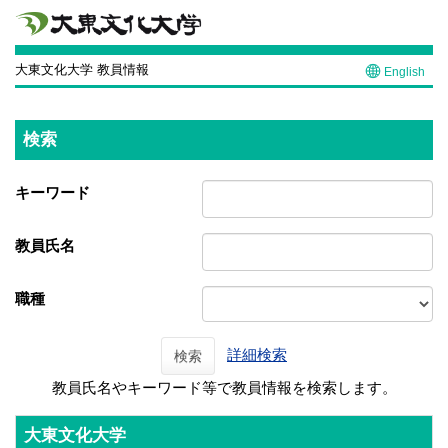
大東文化大学 教員情報
English
検索
キーワード
教員氏名
職種
詳細検索
検索
教員氏名やキーワード等で教員情報を検索します。
大東文化大学