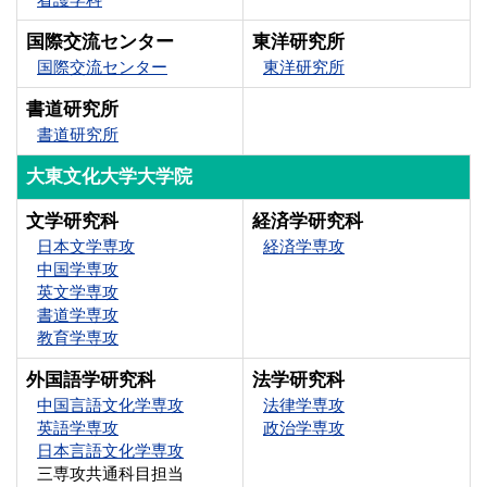
国際交流センター
東洋研究所
国際交流センター
東洋研究所
書道研究所
書道研究所
大東文化大学大学院
文学研究科
経済学研究科
日本文学専攻
経済学専攻
中国学専攻
英文学専攻
書道学専攻
教育学専攻
外国語学研究科
法学研究科
中国言語文化学専攻
法律学専攻
英語学専攻
政治学専攻
日本言語文化学専攻
三専攻共通科目担当