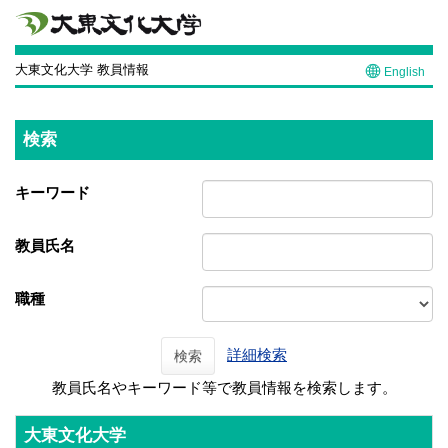
大東文化大学 教員情報
English
検索
キーワード
教員氏名
職種
詳細検索
検索
教員氏名やキーワード等で教員情報を検索します。
大東文化大学