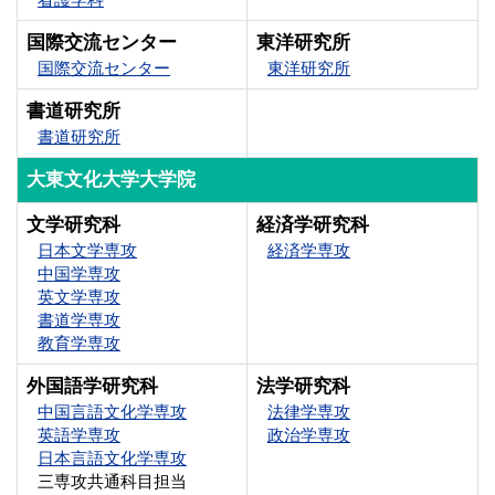
国際交流センター
東洋研究所
国際交流センター
東洋研究所
書道研究所
書道研究所
大東文化大学大学院
文学研究科
経済学研究科
日本文学専攻
経済学専攻
中国学専攻
英文学専攻
書道学専攻
教育学専攻
外国語学研究科
法学研究科
中国言語文化学専攻
法律学専攻
英語学専攻
政治学専攻
日本言語文化学専攻
三専攻共通科目担当