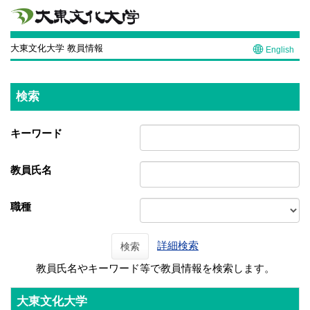
大東文化大学 教員情報
English
検索
キーワード
教員氏名
職種
詳細検索
検索
教員氏名やキーワード等で教員情報を検索します。
大東文化大学