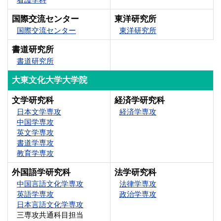
国際交流センター
東洋研究所
国際交流センター
東洋研究所
書道研究所
書道研究所
大東文化大学大学院
文学研究科
経済学研究科
日本文学専攻
経済学専攻
中国学専攻
英文学専攻
書道学専攻
教育学専攻
外国語学研究科
法学研究科
中国言語文化学専攻
法律学専攻
英語学専攻
政治学専攻
日本言語文化学専攻
三専攻共通科目担当