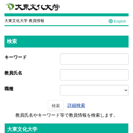
大東文化大学 教員情報
English
検索
キーワード
教員氏名
職種
詳細検索
検索
教員氏名やキーワード等で教員情報を検索します。
大東文化大学