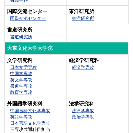
国際交流センター
東洋研究所
国際交流センター
東洋研究所
書道研究所
書道研究所
大東文化大学大学院
文学研究科
経済学研究科
日本文学専攻
経済学専攻
中国学専攻
英文学専攻
書道学専攻
教育学専攻
外国語学研究科
法学研究科
中国言語文化学専攻
法律学専攻
英語学専攻
政治学専攻
日本言語文化学専攻
三専攻共通科目担当