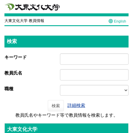
大東文化大学 教員情報
English
検索
キーワード
教員氏名
職種
詳細検索
検索
教員氏名やキーワード等で教員情報を検索します。
大東文化大学