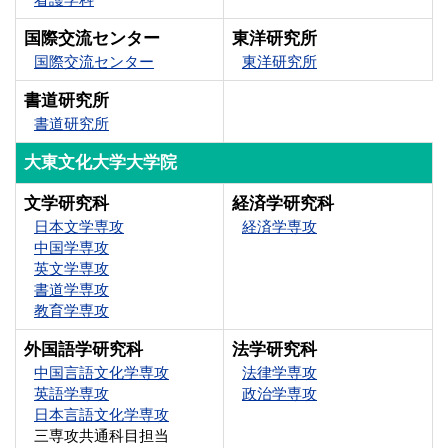
国際交流センター
東洋研究所
国際交流センター
東洋研究所
書道研究所
書道研究所
大東文化大学大学院
文学研究科
経済学研究科
日本文学専攻
経済学専攻
中国学専攻
英文学専攻
書道学専攻
教育学専攻
外国語学研究科
法学研究科
中国言語文化学専攻
法律学専攻
英語学専攻
政治学専攻
日本言語文化学専攻
三専攻共通科目担当