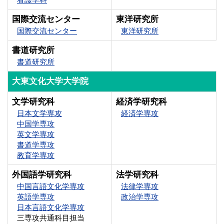
国際交流センター
東洋研究所
国際交流センター
東洋研究所
書道研究所
書道研究所
大東文化大学大学院
文学研究科
経済学研究科
日本文学専攻
経済学専攻
中国学専攻
英文学専攻
書道学専攻
教育学専攻
外国語学研究科
法学研究科
中国言語文化学専攻
法律学専攻
英語学専攻
政治学専攻
日本言語文化学専攻
三専攻共通科目担当