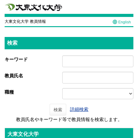
大東文化大学 教員情報
English
検索
キーワード
教員氏名
職種
詳細検索
検索
教員氏名やキーワード等で教員情報を検索します。
大東文化大学