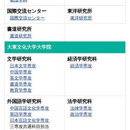
国際交流センター
東洋研究所
国際交流センター
東洋研究所
書道研究所
書道研究所
大東文化大学大学院
文学研究科
経済学研究科
日本文学専攻
経済学専攻
中国学専攻
英文学専攻
書道学専攻
教育学専攻
外国語学研究科
法学研究科
中国言語文化学専攻
法律学専攻
英語学専攻
政治学専攻
日本言語文化学専攻
三専攻共通科目担当