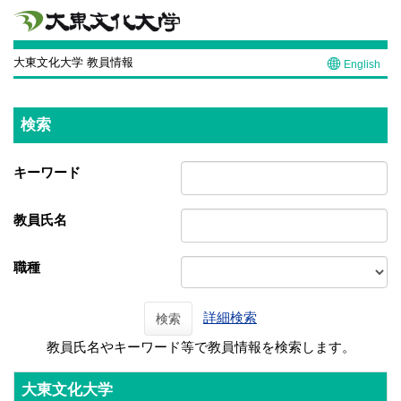
大東文化大学 教員情報
English
検索
キーワード
教員氏名
職種
詳細検索
検索
教員氏名やキーワード等で教員情報を検索します。
大東文化大学