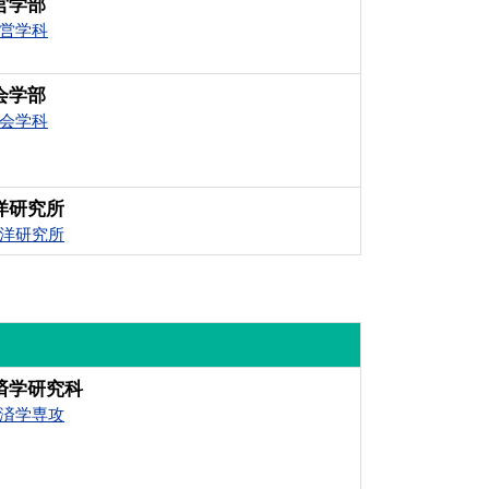
営学部
営学科
会学部
会学科
洋研究所
洋研究所
済学研究科
済学専攻