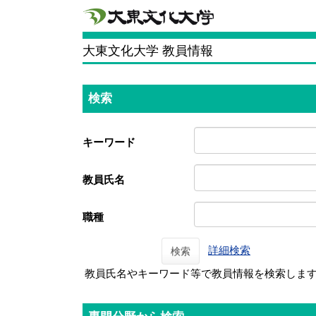
大東文化大学 教員情報
検索
キーワード
教員氏名
職種
詳細検索
検索
教員氏名やキーワード等で教員情報を検索しま