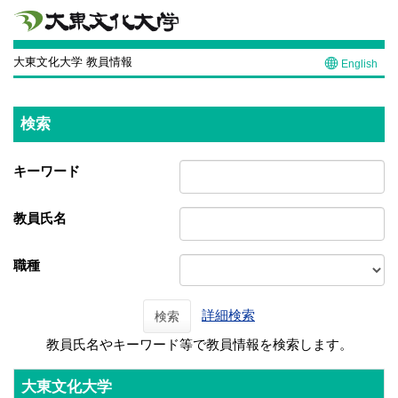
大東文化大学 教員情報
English
検索
キーワード
教員氏名
職種
詳細検索
検索
教員氏名やキーワード等で教員情報を検索します。
大東文化大学