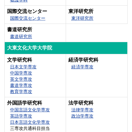
国際交流センター
東洋研究所
国際交流センター
東洋研究所
書道研究所
書道研究所
大東文化大学大学院
文学研究科
経済学研究科
日本文学専攻
経済学専攻
中国学専攻
英文学専攻
書道学専攻
教育学専攻
外国語学研究科
法学研究科
中国言語文化学専攻
法律学専攻
英語学専攻
政治学専攻
日本言語文化学専攻
三専攻共通科目担当